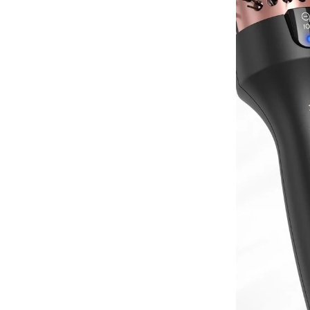
de tu casa