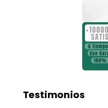
Testimonios