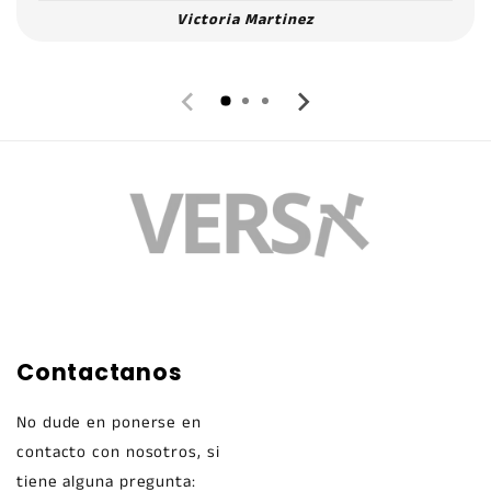
Victoria Martinez
Contactanos
No dude en ponerse en
contacto con nosotros, si
tiene alguna pregunta: