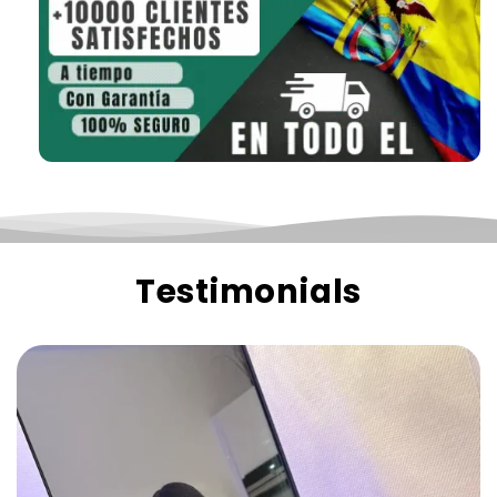
Testimonials