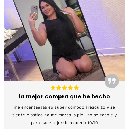
la mejor compra que he hecho
me encantaaaaa es super comodo fresquito y se
siente elastico no me marca la piel, no se recoje y
para hacer ejercicio queda 10/10