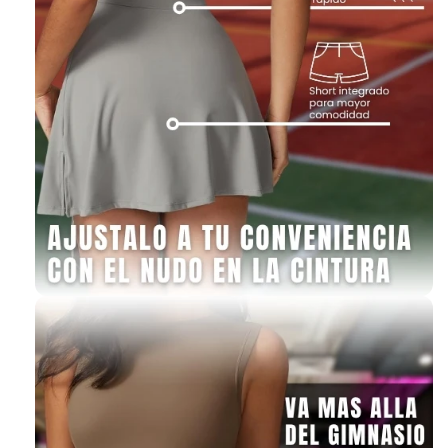
la puerta de tu casa!