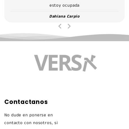
estoy ocupada
Dahiana Carpio
Contactanos
No dude en ponerse en
contacto con nosotros, si