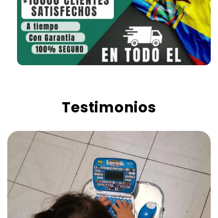
Testimonios