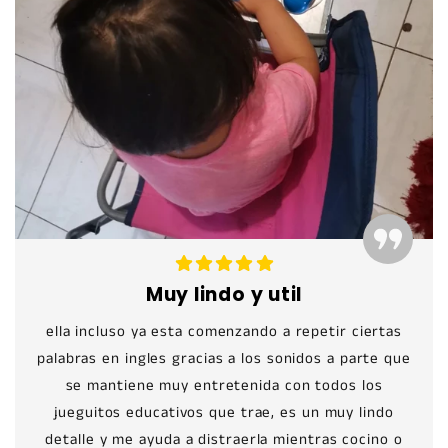
Muy lindo y util
ella incluso ya esta comenzando a repetir ciertas
palabras en ingles gracias a los sonidos a parte que
se mantiene muy entretenida con todos los
jueguitos educativos que trae, es un muy lindo
detalle y me ayuda a distraerla mientras cocino o