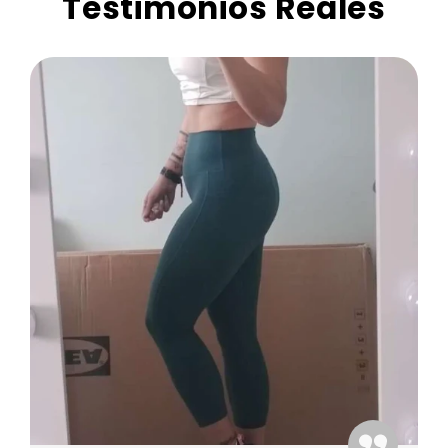
Testimonios Reales