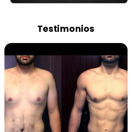
Testimonios