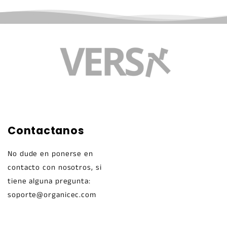
Contactanos
No dude en ponerse en
contacto con nosotros, si
tiene alguna pregunta:
soporte@organicec.com