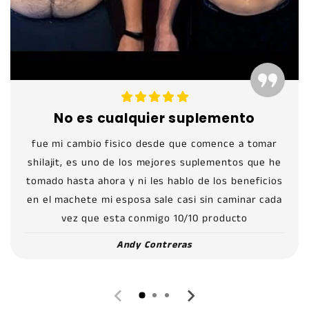
No es cualquier suplemento
fue mi cambio fisico desde que comence a tomar
shilajit, es uno de los mejores suplementos que he
tomado hasta ahora y ni les hablo de los beneficios
en el machete mi esposa sale casi sin caminar cada
vez que esta conmigo 10/10 producto
Andy Contreras