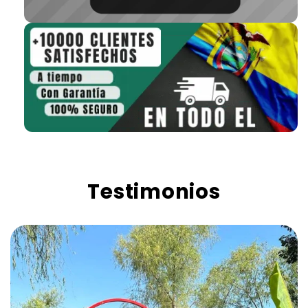
Testimonios