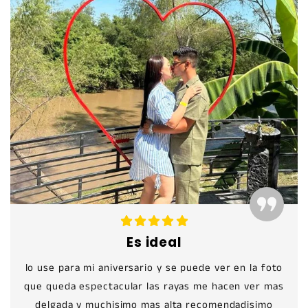
Es ideal
lo use para mi aniversario y se puede ver en la foto
que queda espectacular las rayas me hacen ver mas
delgada y muchisimo mas alta recomendadisimo