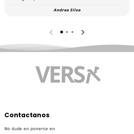
Andrea Silva
Contactanos
No dude en ponerse en